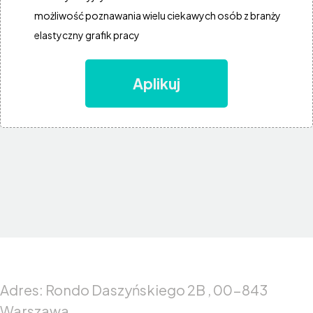
możliwość poznawania wielu ciekawych osób z branży
elastyczny grafik pracy
Aplikuj
Adres: Rondo Daszyńskiego 2B , 00-843
Warszawa